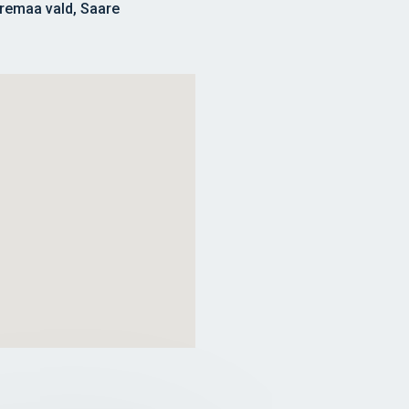
remaa vald, Saare