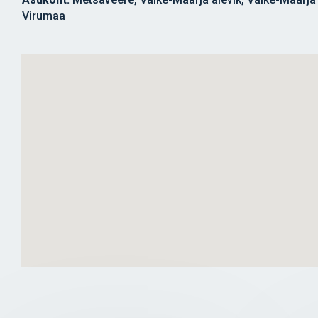
Virumaa