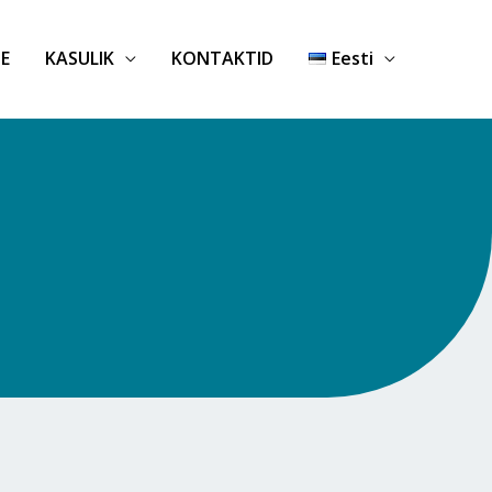
E
KASULIK
KONTAKTID
Eesti