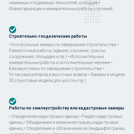
наземных и подземных техносетей, колодцев •
Инвентаризации и измерительные работы строений
Строительно-геодезические работы
• Контрольные замеры по завершении строительства •
Разметочные работы (здания, строения, трассы,
сооружения, площадки и пр.) • Исполнительные
измерительные работы и исполнительные чертежи •
Базовые планы по завершении строительства •
Установка реперов и высотных знаков • Замеры и модели
3D (грунтовые модели для шоссе и пр.)
Работы по землеустройству или кадастровые замеры
• Определение кадастровых единиц • Раздел кадастровых
единиц • Объединение и изменение границ кадастровых
единиц • Определение и обозначение на ландшафте границ