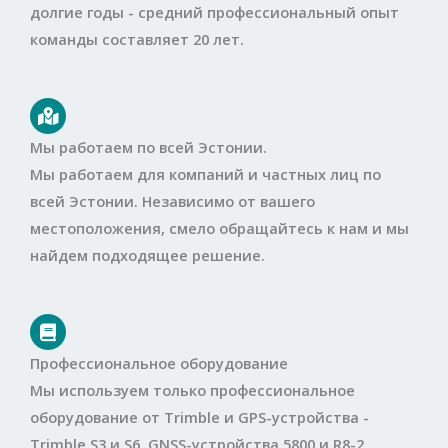
долгие годы - средний профессиональный опыт
команды составляет 20 лет.
Мы работаем по всей Эстонии.
Мы работаем для компаний и частных лиц по
всей Эстонии. Независимо от вашего
местоположения, смело обращайтесь к нам и мы
найдем подходящее решение.
Профессиональное оборудование
Мы используем только профессиональное
оборудование от Trimble и GPS-устройства -
Trimble S3 и S6, GNSS-устройства 5800 и R8-2.