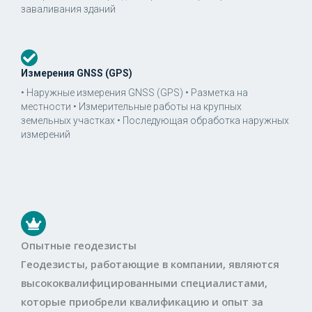
заваливания зданий
Измерения GNSS (GPS)
• Наружные измерения GNSS (GPS) • Разметка на
местности • Измерительные работы на крупных
земельных участках • Последующая обработка наружных
измерений
Опытные геодезисты
Геодезисты, работающие в компании, являются
высококвалифицированными специалистами,
которые приобрели квалификацию и опыт за