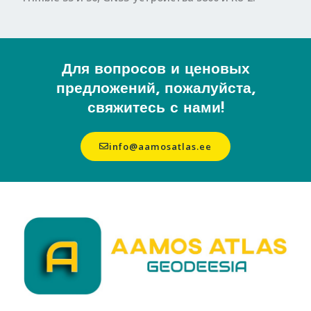
Для вопросов и ценовых
предложений, пожалуйста,
свяжитесь с нами!
info@aamosatlas.ee