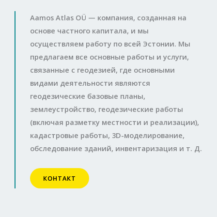
Aamos Atlas OÜ — компания, созданная на
основе частного капитала, и мы
осуществляем работу по всей Эстонии. Мы
предлагаем все основные работы и услуги,
связанные с геодезией, где основными
видами деятельности являются
геодезические базовые планы,
землеустройство, геодезические работы
(включая разметку местности и реализации),
кадастровые работы, 3D-моделирование,
обследование зданий, инвентаризация и т. Д.
КОНТАКТ